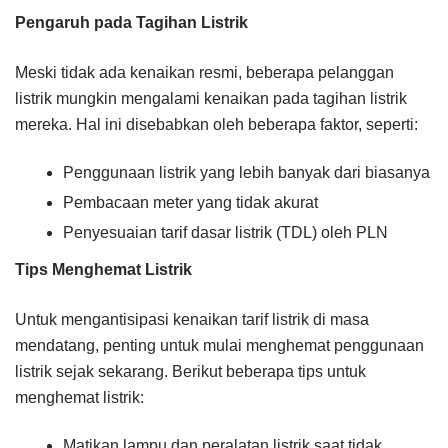
Pengaruh pada Tagihan Listrik
Meski tidak ada kenaikan resmi, beberapa pelanggan
listrik mungkin mengalami kenaikan pada tagihan listrik
mereka. Hal ini disebabkan oleh beberapa faktor, seperti:
Penggunaan listrik yang lebih banyak dari biasanya
Pembacaan meter yang tidak akurat
Penyesuaian tarif dasar listrik (TDL) oleh PLN
Tips Menghemat Listrik
Untuk mengantisipasi kenaikan tarif listrik di masa
mendatang, penting untuk mulai menghemat penggunaan
listrik sejak sekarang. Berikut beberapa tips untuk
menghemat listrik:
Matikan lampu dan peralatan listrik saat tidak