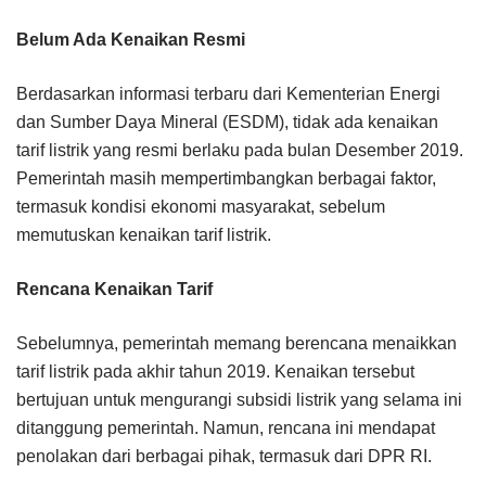
Belum Ada Kenaikan Resmi
Berdasarkan informasi terbaru dari Kementerian Energi
dan Sumber Daya Mineral (ESDM), tidak ada kenaikan
tarif listrik yang resmi berlaku pada bulan Desember 2019.
Pemerintah masih mempertimbangkan berbagai faktor,
termasuk kondisi ekonomi masyarakat, sebelum
memutuskan kenaikan tarif listrik.
Rencana Kenaikan Tarif
Sebelumnya, pemerintah memang berencana menaikkan
tarif listrik pada akhir tahun 2019. Kenaikan tersebut
bertujuan untuk mengurangi subsidi listrik yang selama ini
ditanggung pemerintah. Namun, rencana ini mendapat
penolakan dari berbagai pihak, termasuk dari DPR RI.