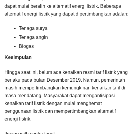
dapat mulai beralih ke alternatif energi listrik. Beberapa
alternatif energi listrik yang dapat dipertimbangkan adalah:
Tenaga surya
Tenaga angin
Biogas
Kesimpulan
Hingga saat ini, belum ada kenaikan resmi tarif listrik yang
berlaku pada bulan Desember 2019. Namun, pemerintah
masih mempertimbangkan kemungkinan kenaikan tarif di
masa mendatang. Masyarakat dapat mengantisipasi
kenaikan tarif listrik dengan mulai menghemat
penggunaan listrik dan mempertimbangkan alternatif
energi listrik.
[Image with center tags]