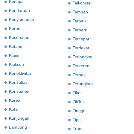
Kenapa
Telkomsel
Kendaraan
Temuan
Kenyamanan
Terbaik
Keren
Terbaru
Kesehatan
Tercepat
Ketahui
Terdekat
Klaim
Terjangkau
Klakson
Terkeren
Konektivitas
Ternak
Konsultasi
Terungkap
Konsumen
Tiket
Korea
TikTok
Kota
Tinggi
Kunjungan
Tips
Lampung
Trans