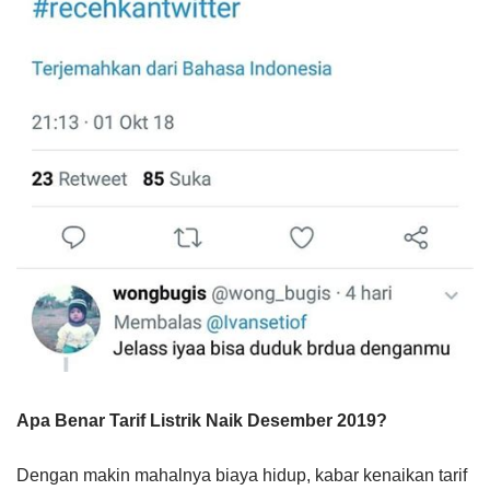
Apa Benar Tarif Listrik Naik Desember 2019?
Dengan makin mahalnya biaya hidup, kabar kenaikan tarif