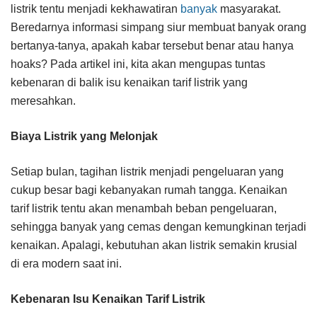
listrik tentu menjadi kekhawatiran
banyak
masyarakat.
Beredarnya informasi simpang siur membuat banyak orang
bertanya-tanya, apakah kabar tersebut benar atau hanya
hoaks? Pada artikel ini, kita akan mengupas tuntas
kebenaran di balik isu kenaikan tarif listrik yang
meresahkan.
Biaya Listrik yang Melonjak
Setiap bulan, tagihan listrik menjadi pengeluaran yang
cukup besar bagi kebanyakan rumah tangga. Kenaikan
tarif listrik tentu akan menambah beban pengeluaran,
sehingga banyak yang cemas dengan kemungkinan terjadi
kenaikan. Apalagi, kebutuhan akan listrik semakin krusial
di era modern saat ini.
Kebenaran Isu Kenaikan Tarif Listrik