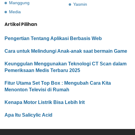
Manggung
Yasmin
Media
Artikel Pilihan
Pengertian Tentang Aplikasi Berbasis Web
Cara untuk Melindungi Anak-anak saat bermain Game
Keunggulan Menggunakan Teknologi CT Scan dalam
Pemeriksaan Medis Terbaru 2025
Fitur Utama Set Top Box : Mengubah Cara Kita
Menonton Televisi di Rumah
Kenapa Motor Listrik Bisa Lebih Irit
Apa Itu Salicylic Acid