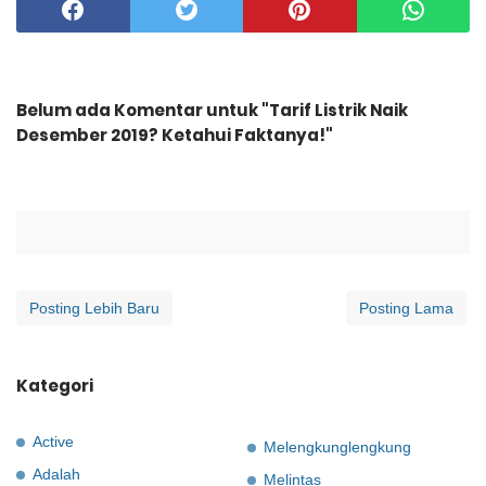
Belum ada Komentar untuk "Tarif Listrik Naik
Desember 2019? Ketahui Faktanya!"
Posting Lebih Baru
Posting Lama
Kategori
Active
Melengkunglengkung
Adalah
Melintas