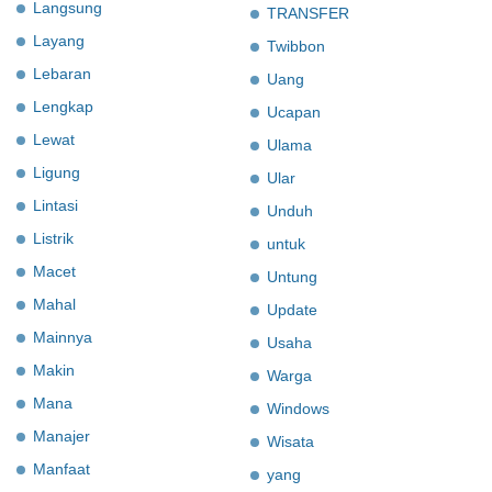
Langsung
TRANSFER
Layang
Twibbon
Lebaran
Uang
Lengkap
Ucapan
Lewat
Ulama
Ligung
Ular
Lintasi
Unduh
Listrik
untuk
Macet
Untung
Mahal
Update
Mainnya
Usaha
Makin
Warga
Mana
Windows
Manajer
Wisata
Manfaat
yang