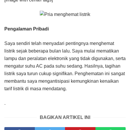
Pengalaman Pribadi
Saya sendiri telah menyadari pentingnya menghemat
listrik sejak beberapa bulan lalu. Saya mulai mematikan
lampu dan peralatan elektronik yang tidak digunakan, serta
mengatur suhu AC pada suhu sedang. Hasilnya, tagihan
listrik saya turun cukup signifikan. Penghematan ini sangat
membantu saya mengantisipasi kemungkinan kenaikan
tarif listrik di masa mendatang.
.
BAGIKAN ARTIKEL INI