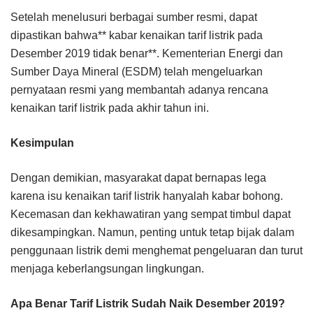
Setelah menelusuri berbagai sumber resmi, dapat
dipastikan bahwa** kabar kenaikan tarif listrik pada
Desember 2019 tidak benar**. Kementerian Energi dan
Sumber Daya Mineral (ESDM) telah mengeluarkan
pernyataan resmi yang membantah adanya rencana
kenaikan tarif listrik pada akhir tahun ini.
Kesimpulan
Dengan demikian, masyarakat dapat bernapas lega
karena isu kenaikan tarif listrik hanyalah kabar bohong.
Kecemasan dan kekhawatiran yang sempat timbul dapat
dikesampingkan. Namun, penting untuk tetap bijak dalam
penggunaan listrik demi menghemat pengeluaran dan turut
menjaga keberlangsungan lingkungan.
Apa Benar Tarif Listrik Sudah Naik Desember 2019?