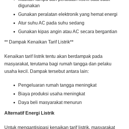
digunakan
Gunakan peralatan elektronik yang hemat energi
Atur suhu AC pada suhu sedang
Gunakan kipas angin atau AC secara bergantian
** Dampak Kenaikan Tarif Listrik**
Kenaikan tarif listrik tentu akan berdampak pada
masyarakat, terutama bagi rumah tangga dan pelaku
usaha kecil. Dampak tersebut antara lain:
Pengeluaran rumah tangga meningkat
Biaya produksi usaha meningkat
Daya beli masyarakat menurun
Alternatif Energi Listrik
Untuk mengantisipasi kenaikan tarif listrik, masyarakat