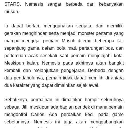
STARS. Nemesis sangat berbeda dari kebanyakan
musuh.
Ia dapat berlari, menggunakan senjata, dan memiliki
gerakan menghindar, serta menjadi monster pertama yang
mampu mengejar pemain. Musuh ditemui beberapa kali
sepanjang game, dalam bola mati, pertarungan bos, dan
pertemuan acak sesekali saat pemain menjelajahi kota.
Meskipun kalah, Nemesis pada akhirnya akan bangkit
kembali dan melanjutkan pengejaran. Berbeda dengan
dua pendahulunya, pemain tidak dapat memilih di antara
dua karakter yang dapat dimainkan sejak awal.
Sebaliknya, permainan ini dimainkan hampir seluruhnya
sebagai Jill, meskipun ada bagian pendek di mana pemain
mengontrol Carlos. Ada perbaikan kecil pada game
sebelumnya. Nemesis ini juga akan menggabungkan