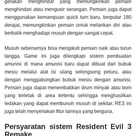
gerakan menghindar yang memungkinkan pemain
menghindari atau mengusir serangan. Pemain juga dapat
menggunakan kemampuan quick turn baru, berputar 180
derajat, memungkinkan pemain untuk melarikan diri atau
berbalik menghadapi musuh dengan sangat cepat.
Musuh sebenarnya bisa mengikuti pemain naik atau turun
tangga. Game ini juga dilengkapi sistem pembuatan
amunisi di mana amunisi baru dapat dibuat dari bubuk
mesiu melalui alat isi ulang selongsong peluru, atau
dengan menggabungkan bubuk mesiu dengan amunisi.
Pemain juga dapat menembakkan drum minyak atau bom
yang terletak di area tertentu sehingga menghasilkan
ledakan yang dapat membunuh musuh di sekitar. RE3 ini
juga telah menyertakan fitur lainnya yang berguna.
Persyaratan sistem Resident Evil 3
Remake