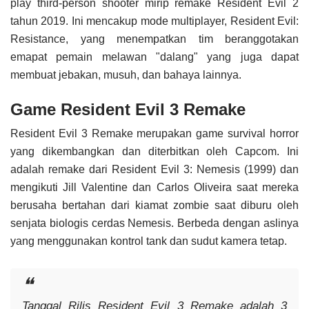
play third-person shooter mirip remake Resident Evil 2
tahun 2019. Ini mencakup mode multiplayer, Resident Evil:
Resistance, yang menempatkan tim beranggotakan
emapat pemain melawan "dalang" yang juga dapat
membuat jebakan, musuh, dan bahaya lainnya.
Game Resident Evil 3 Remake
Resident Evil 3 Remake merupakan game survival horror
yang dikembangkan dan diterbitkan oleh Capcom. Ini
adalah remake dari Resident Evil 3: Nemesis (1999) dan
mengikuti Jill Valentine dan Carlos Oliveira saat mereka
berusaha bertahan dari kiamat zombie saat diburu oleh
senjata biologis cerdas Nemesis. Berbeda dengan aslinya
yang menggunakan kontrol tank dan sudut kamera tetap.
Tanggal Rilis Resident Evil 3 Remake adalah 3