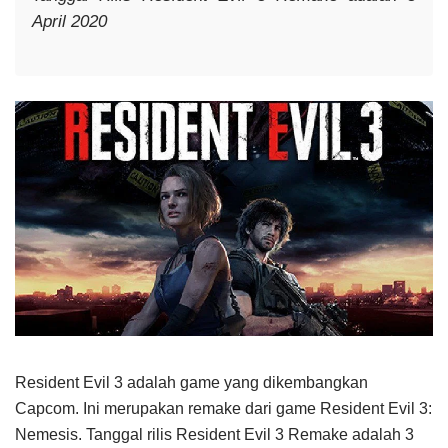
April 2020
Resident Evil 3 adalah game yang dikembangkan
Capcom. Ini merupakan remake dari game Resident Evil 3:
Nemesis. Tanggal rilis Resident Evil 3 Remake adalah 3