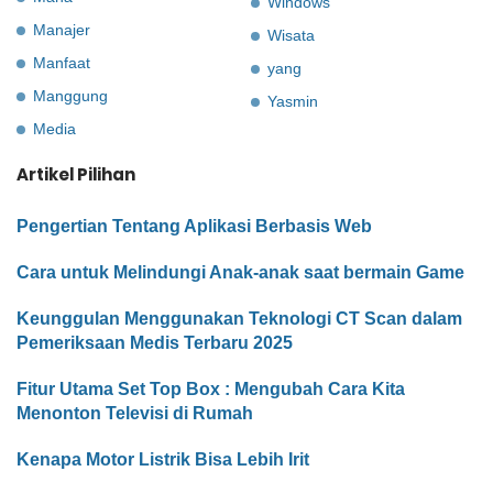
Windows
Manajer
Wisata
Manfaat
yang
Manggung
Yasmin
Media
Artikel Pilihan
Pengertian Tentang Aplikasi Berbasis Web
Cara untuk Melindungi Anak-anak saat bermain Game
Keunggulan Menggunakan Teknologi CT Scan dalam
Pemeriksaan Medis Terbaru 2025
Fitur Utama Set Top Box : Mengubah Cara Kita
Menonton Televisi di Rumah
Kenapa Motor Listrik Bisa Lebih Irit