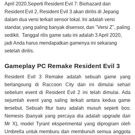
April 2020.Seperti Resident Evil 7: Biohazard dan
Resident Evil 2, Resident Evil 3 akan dirilis di Jepang
dalam dua versi terkait sensor lokal. Ini adalah versi
standar, yang paling banyak disensor, dan "Versi Z", paling
sedikit. Tanggal rilis game satu ini adalah 3 April 2020,
jadi Anda harus mendapatkan gamenya ini sekarang
setelah dirilis.
Gameplay PC Remake Resident Evil 3
Resident Evil 3 Remake adalah sebuah game yang
berlangsung di Raccoon City dan ini dimulai sehari
sebelum event di Resident Evil 2 ini telah dimulai. Ada
sejumlah event yang saling terkait antara kedua game
tersebut. Sebuah fitur baru adalah musuh seperti bos:
Nemesis (banyak yang percaya dia adalah upgrade dari
Mr X), model Tyrant eksperimental yang diprogram oleh
Umbrella untuk memburu dan membunuh semua anggota