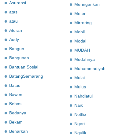
Asuransi
Meringankan
atas
Meter
atau
Mirroring
Aturan
Mobil
Audy
Modal
Bangun
MUDAH
Bangunan
Mudahnya
Bantuan Sosial
Muhammadiyah
BatangSemarang
Mulai
Batas
Mulus
Bawen
Nahdlatul
Bebas
Naik
Bedanya
Netflix
Bekam
Ngeri
Benarkah
Ngulik