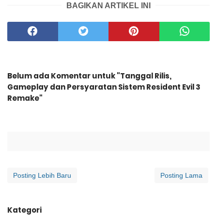
BAGIKAN ARTIKEL INI
Belum ada Komentar untuk "Tanggal Rilis,
Gameplay dan Persyaratan Sistem Resident Evil 3
Remake"
Posting Lebih Baru
Posting Lama
Kategori