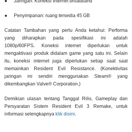
●
Jaringan: Koneksi Internet broadband
●
Penyimpanan: ruang tersedia 45 GB
Catatan Tambahan yang perlu Anda ketahui: Performa
yang diharapkan pada spesifikasi ini adalah
1080p/60FPS. Koneksi internet diperlukan untuk
mengaktivasi produk didalam game yang satu ini. Selain
itu, koneksi internet juga diperlukan setiap saat saat
memainkan Resident Evil Resistance. (Konektivitas
jaringan ini sendiri menggunakan Steam® yang
dikembangkan Valve® Corporation.)
Demikian ulasan tentang Tanggal Rilis, Gameplay dan
Persyaratan Sistem Resident Evil 3 Remake, untuk
informasi selengkapnya
klik disini
.