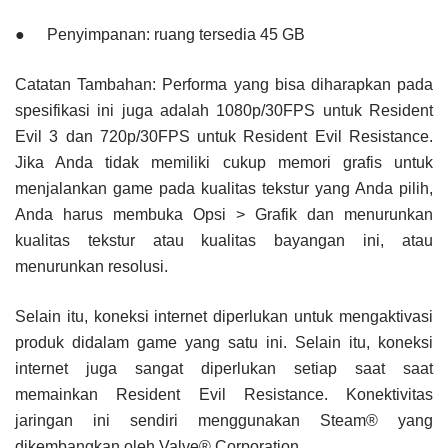
●
Penyimpanan: ruang tersedia 45 GB
Catatan Tambahan: Performa yang bisa diharapkan pada
spesifikasi ini juga adalah 1080p/30FPS untuk Resident
Evil 3 dan 720p/30FPS untuk Resident Evil Resistance.
Jika Anda tidak memiliki cukup memori grafis untuk
menjalankan game pada kualitas tekstur yang Anda pilih,
Anda harus membuka Opsi > Grafik dan menurunkan
kualitas tekstur atau kualitas bayangan ini, atau
menurunkan resolusi.
Selain itu, koneksi internet diperlukan untuk mengaktivasi
produk didalam game yang satu ini. Selain itu, koneksi
internet juga sangat diperlukan setiap saat saat
memainkan Resident Evil Resistance. Konektivitas
jaringan ini sendiri menggunakan Steam® yang
dikembangkan oleh Valve® Corporation.