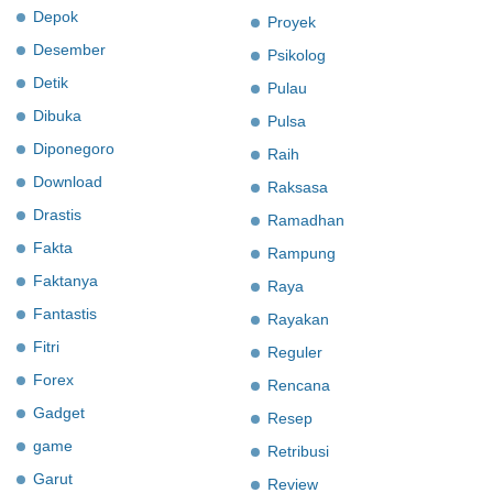
Depok
Proyek
Desember
Psikolog
Detik
Pulau
Dibuka
Pulsa
Diponegoro
Raih
Download
Raksasa
Drastis
Ramadhan
Fakta
Rampung
Faktanya
Raya
Fantastis
Rayakan
Fitri
Reguler
Forex
Rencana
Gadget
Resep
game
Retribusi
Garut
Review